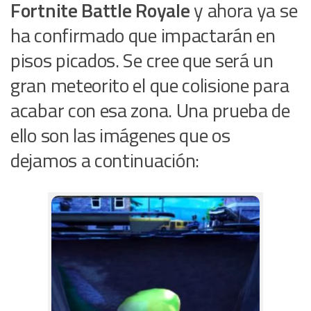
Fortnite Battle Royale
y ahora ya se
ha confirmado que impactarán en
pisos picados. Se cree que será un
gran meteorito el que colisione para
acabar con esa zona. Una prueba de
ello son las imágenes que os
dejamos a continuación: