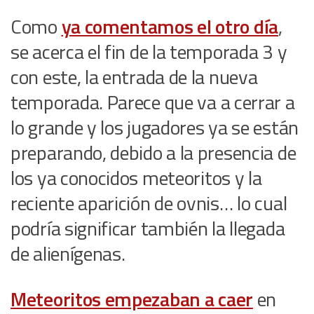
Como
ya comentamos el otro día
,
se acerca el fin de la temporada 3 y
con este, la entrada de la nueva
temporada. Parece que va a cerrar a
lo grande y los jugadores ya se están
preparando, debido a la presencia de
los ya conocidos meteoritos y la
reciente aparición de ovnis… lo cual
podría significar también la llegada
de alienígenas.
Meteoritos empezaban a caer
en