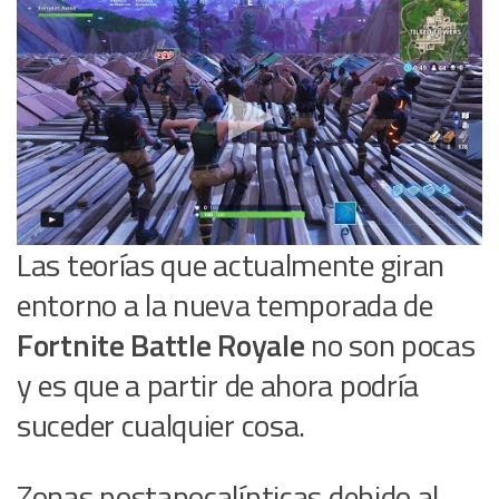
Las teorías que actualmente giran
entorno a la nueva temporada de
Fortnite Battle Royale
no son pocas
y es que a partir de ahora podría
suceder cualquier cosa.
Zonas postapocalípticas debido al