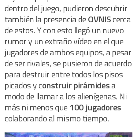
dentro del juego, pudieron descubrir
también la presencia de
OVNIS
cerca
de estos. Y con esto llegó un nuevo
rumor y un extraño vídeo en el que
jugadores de ambos equipos, a pesar
de ser rivales, se pusieron de acuerdo
para destruir entre todos los pisos
picados y c
onstruir pirámides
a
modo de llamar a los alienígenas. Ni
más ni menos que
100 jugadores
colaborando al mismo tiempo.