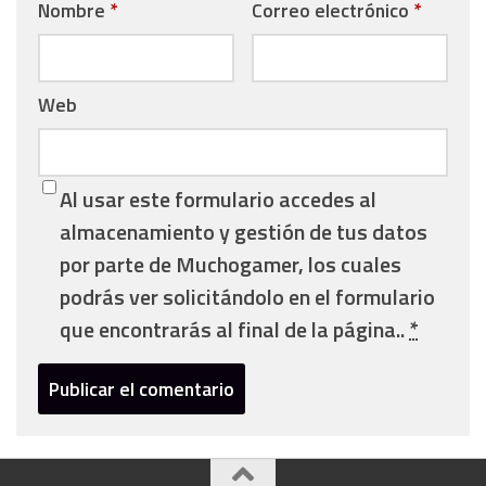
Nombre
*
Correo electrónico
*
Web
Al usar este formulario accedes al
almacenamiento y gestión de tus datos
por parte de Muchogamer, los cuales
podrás ver solicitándolo en el formulario
que encontrarás al final de la página..
*