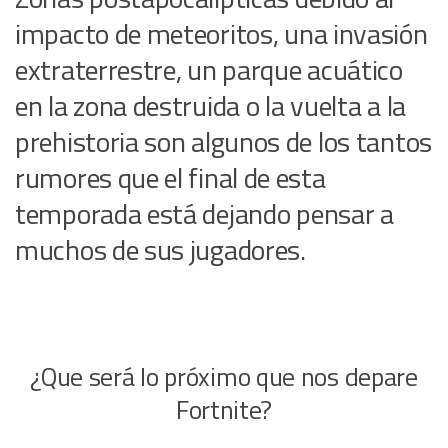
impacto de meteoritos, una invasión
extraterrestre, un parque acuático
en la zona destruida o la vuelta a la
prehistoria son algunos de los tantos
rumores que el final de esta
temporada está dejando pensar a
muchos de sus jugadores.
¿Que será lo próximo que nos depare
Fortnite?