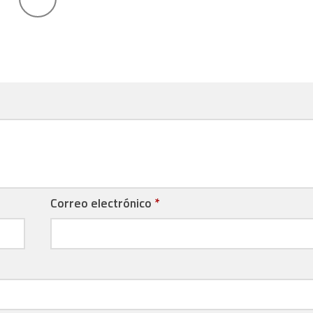
Correo electrónico
*