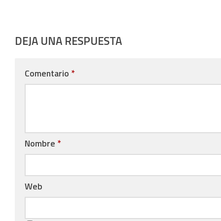
DEJA UNA RESPUESTA
Comentario
*
Nombre
*
Web