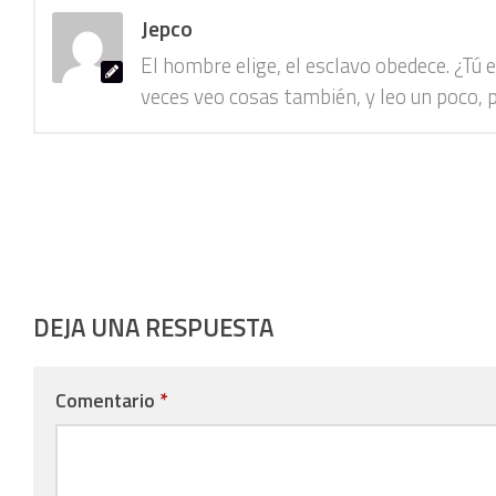
Jepco
El hombre elige, el esclavo obedece. ¿Tú
veces veo cosas también, y leo un poco, p
DEJA UNA RESPUESTA
Comentario
*