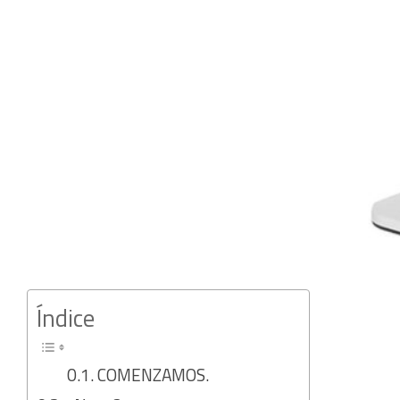
Índice
COMENZAMOS.