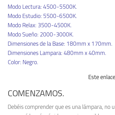
Modo Lectura: 4500-5500K.
Modo Estudio: 5500-6500K.
Modo Relax: 3500-4500K.
Modo Sueño: 2000-3000K.
Dimensiones de la Base: 180mm x 170mm.
Dimensiones Lampara: 480mm x 40mm.
Color: Negro.
Este enlace
COMENZAMOS.
Debéis comprender que es una lámpara, no un