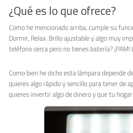
¿Qué es lo que ofrece?
Como he mencionado arriba, cumple su funció
Dormir, Relax. Brillo ajustable y algo muy i
teléfono cerca pero no tienes batería? ¡PAM! 
Como bien he dicho esta lámpara depende de 
quieres algo rápido y sencillo para tener de 
quieres invertir algo de dinero y que tu hoga