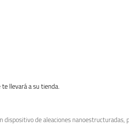
 te llevará a su tienda.
 dispositivo de aleaciones nanoestructuradas, p