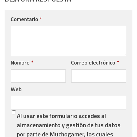
Comentario
*
Nombre
*
Correo electrónico
*
Web
Al usar este formulario accedes al
almacenamiento y gestión de tus datos
por parte de Muchogamer, los cuales