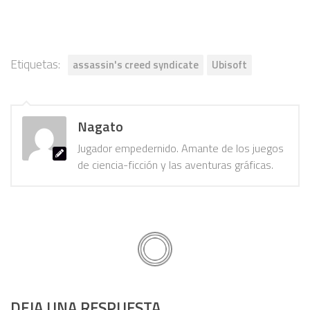
Etiquetas:
assassin's creed syndicate
Ubisoft
Nagato
Jugador empedernido. Amante de los juegos
de ciencia-ficción y las aventuras gráficas.
DEJA UNA RESPUESTA